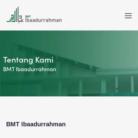
Tentang Kami
BMT Ibaadurrahman
BMT Ibaadurrahman