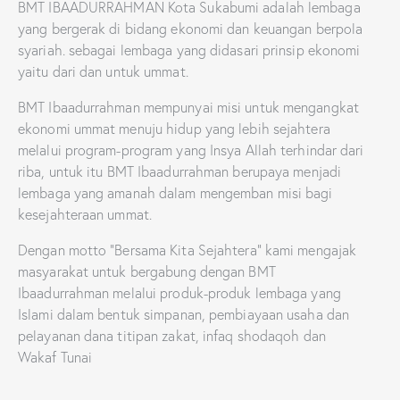
BMT IBAADURRAHMAN Kota Sukabumi adalah lembaga
yang bergerak di bidang ekonomi dan keuangan berpola
syariah. sebagai lembaga yang didasari prinsip ekonomi
yaitu dari dan untuk ummat.
BMT Ibaadurrahman mempunyai misi untuk mengangkat
ekonomi ummat menuju hidup yang lebih sejahtera
melalui program-program yang Insya Allah terhindar dari
riba, untuk itu BMT Ibaadurrahman berupaya menjadi
lembaga yang amanah dalam mengemban misi bagi
kesejahteraan ummat.
Dengan motto “Bersama Kita Sejahtera” kami mengajak
masyarakat untuk bergabung dengan BMT
Ibaadurrahman melalui produk-produk lembaga yang
Islami dalam bentuk simpanan, pembiayaan usaha dan
pelayanan dana titipan zakat, infaq shodaqoh dan
Wakaf Tunai