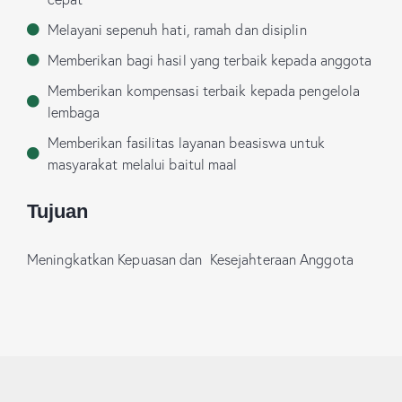
Melayani sepenuh hati, ramah dan disiplin
Memberikan bagi hasil yang terbaik kepada anggota
Memberikan kompensasi terbaik kepada pengelola
lembaga
Memberikan fasilitas layanan beasiswa untuk
masyarakat melalui baitul maal
Tujuan
Meningkatkan Kepuasan dan Kesejahteraan Anggota