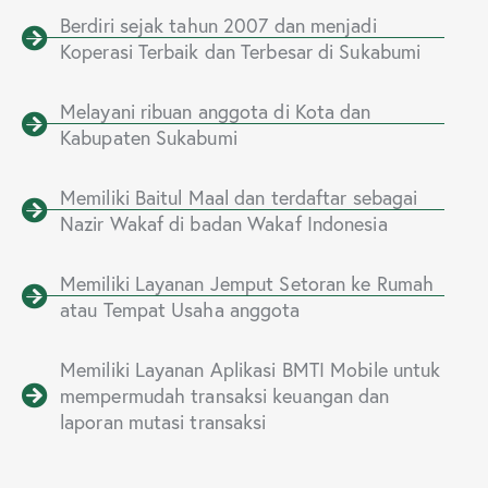
Berdiri sejak tahun 2007 dan menjadi
Koperasi Terbaik dan Terbesar di Sukabumi
Melayani ribuan anggota di Kota dan
Kabupaten Sukabumi
Memiliki Baitul Maal dan terdaftar sebagai
Nazir Wakaf di badan Wakaf Indonesia
Memiliki Layanan Jemput Setoran ke Rumah
atau Tempat Usaha anggota
Memiliki Layanan Aplikasi BMTI Mobile untuk
mempermudah transaksi keuangan dan
laporan mutasi transaksi